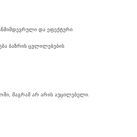
ანმიმდევრული და ეფექტური
ება ბაზრის ცვლილებების
ში, მაგრამ არ არის აუცილებელი.