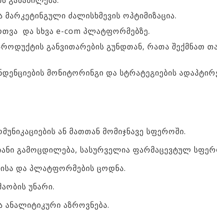
ის განაწილება.
ა მარკეტინგული ძალისხმევის ოპტიმიზაცია.
ართვა და სხვა e-com პლატფორმებზე.
როდუქტის განვითარების გუნდთან, რათა შექმნათ თ
ნდენციების მონიტორინგი და სტრატეგიების ადაპტირ
ომუნიკაციების ან მათთან მომიჯნავე სფეროში.
იანი გამოცდილება, სასურველია ფარმაცევტულ სფერო
ბისა და პლატფორმების ცოდნა.
შაობის უნარი.
ა ანალიტიკური აზროვნება.