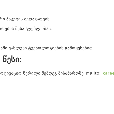
ი პაკეტის შეღავათებს.
არების შესაძლებლობას.
აში უახლესი ტექნოლოგიების გამოყენებით.
 წესი:
მოტივაციო წერილი შემდეგ მისამართზე: mailto:
care