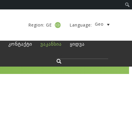
Geo
Region: GE
Language:
კონტაქტი
ვაკანსია
ყიდვა