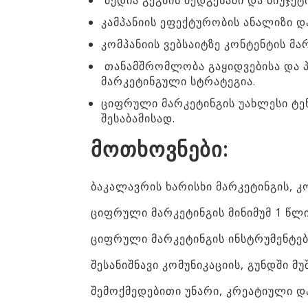
მედია გეგმის შედგენაში და ბიუჯეტ
კამპანიის ეფექტურობის ანალიზი დ
კომპანიის ვებსაიტზე კონტენტის მ
თანამშრომლობა გაყიდვებისა და პ
მარკეტინგული სტრატეგია.
ციფრული მარკეტინგის უახლესი ტე
შესაბამისად.
მოთხოვნები:
ბაკალავრის ხარისხი მარკეტინგის, კ
ციფრული მარკეტინგის მინიმუმ 1 წლ
ციფრული მარკეტინგის ინსტრუმენტე
შესანიშნავი კომუნიკაციის, გუნდში მუ
შემოქმედებითი უნარი, კრეატიული დ