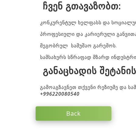
ჩვენ გთავაზობთ:
კონკურენტულ ხელფასს და სოციალურ
პროფესიული და კარიერული განვით
მეგობრულ სამუშაო გარემოს.
სამსახურს სწრაფად მზარდ ინდუსტრი
განაცხადის შეტანის
გამოაგზავნეთ თქვენი რეზიუმე და სა
+996220080540
Back