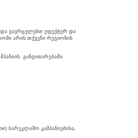
თ და ვავრცელებთ ეფექტურ და
დომი არის თქვენი რეგიონის
მპანიის განვითარებაში.
be) სარეკლამო კამპანიებისა,