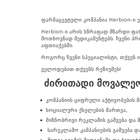
ფარმაცევტული კომპანია Herbion-ი ე
Herbion-ი არის სწრაფად მზარდი ფა
მოთხოვნად მედიკამენტებს. ჩვენი პ
აფთიაქებში.
როგორც ჩვენი სპეციალისტი, თქვენ 
ველოდებით თქვენს რეზიუმეს!
ძირითადი მოვალეო
კომპანიის ციფრული აქტივობების 
სოციალური ქსელების მართვა,
მიზნობრივი რეკლამის გაშვება და მ
სარეკლამო კამპანიების გაშვება და