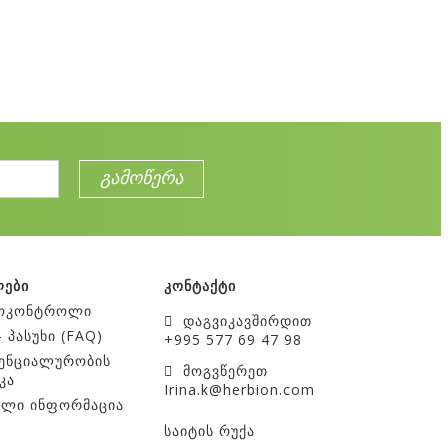
ლები
კონტაქტი
ოკონტროლი
დაგვიკავშირდით
– პასუხი (FAQ)
+995 577 69 47 98
ენციალურობის
მოგვწერეთ
კა
Irina
.
k
@
herbion
.
com
ული ინფორმაცია
საიტის რუქა