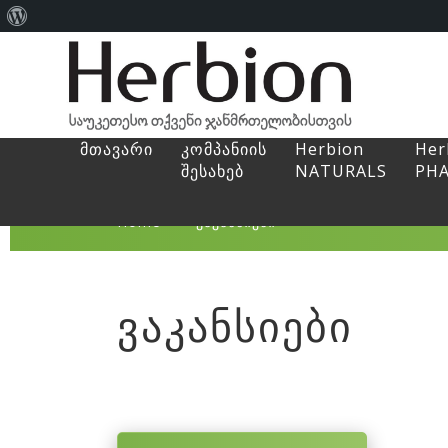
About
WordPress
მთავარი
კომპანიის
Herbion
Her
შესახებ
NATURALS
PH
Home
>
ვაკანსიები
ვაკანსიები