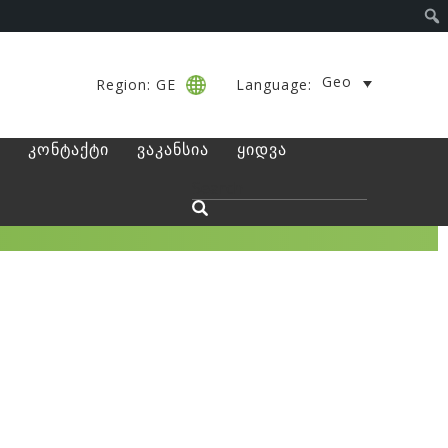
Geo
Region: GE
Language:
კონტაქტი
ვაკანსია
ყიდვა